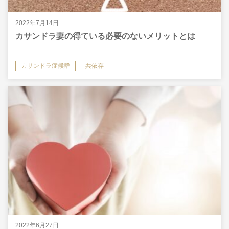
2022年7月14日
カサンドラ妻の得ている必要のないメリットとは
カサンドラ症候群
共依存
2022年6月27日