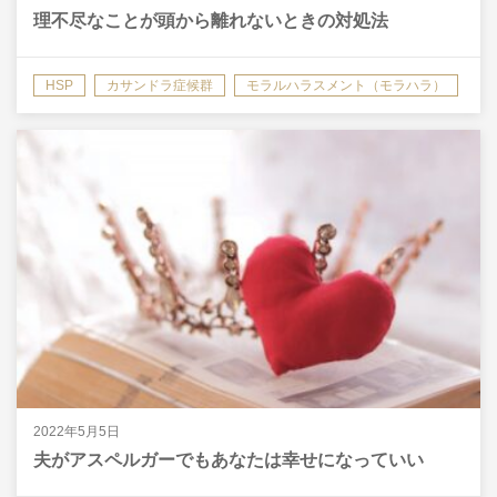
理不尽なことが頭から離れないときの対処法
HSP
カサンドラ症候群
モラルハラスメント（モラハラ）
共依存
2022年5月5日
夫がアスペルガーでもあなたは幸せになっていい