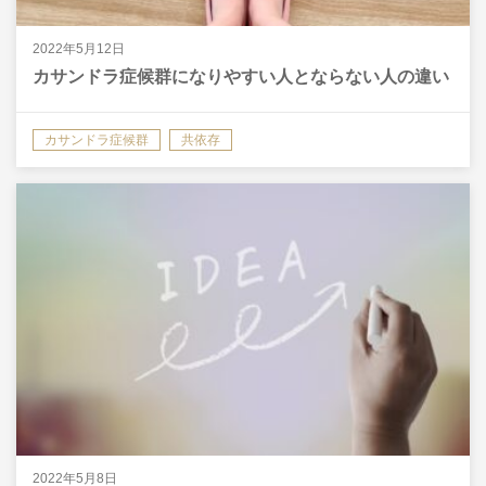
2022年5月12日
カサンドラ症候群になりやすい人とならない人の違い
カサンドラ症候群
共依存
2022年5月8日