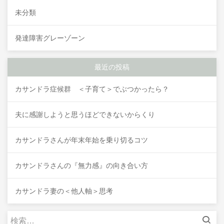
未分類
発達障害グレーゾーン
最近の投稿
カサンドラ症候群 ＜子育て＞でぶつかったら？
夫に感謝しようと思うほどできないからくり
カサンドラさんが年末年始を乗り切るコツ
カサンドラさんの『無力感』の向き合い方
カサンドラ妻の＜他人軸＞思考
検