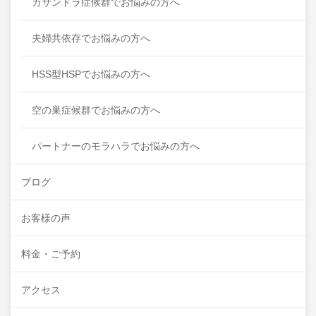
カサンドラ症候群でお悩みの方へ
夫婦共依存でお悩みの方へ
HSS型HSPでお悩みの方へ
空の巣症候群でお悩みの方へ
パートナーのモラハラでお悩みの方へ
ブログ
お客様の声
料金・ご予約
アクセス