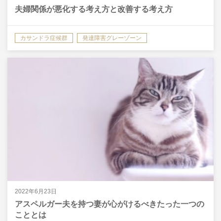
夫婦関係が悪化する考え方と改善する考え方
カサンドラ症候群
発達障害グレーゾーン
2022年6月23日
アスペルガー夫を持つ妻が心がけるべきたった一つの
こととは