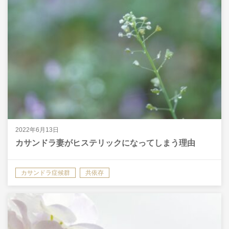
2022年6月13日
カサンドラ妻がヒステリックになってしまう理由
カサンドラ症候群
共依存