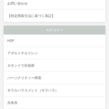
お問い合わせ
【特定商取引法に基づく表記】
カテゴリー
HSP
アダルトチルドレン
カサンドラ症候群
パーソナリティー障害
モラルハラスメント（モラハラ）
共依存