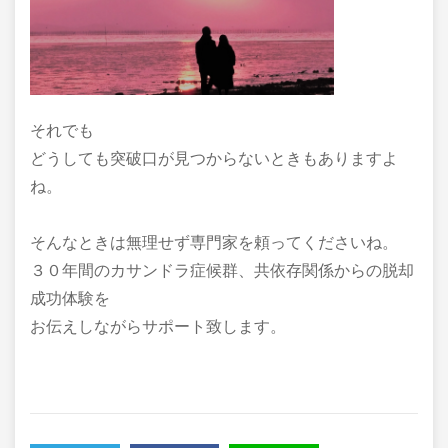
それでも
どうしても突破口が見つからないときもありますよ
ね。
そんなときは無理せず専門家を頼ってくださいね。
３０年間のカサンドラ症候群、共依存関係からの脱却
成功体験を
お伝えしながらサポート致します。