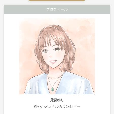
プロフィール
月森ゆり
穏やかメンタルカウンセラー