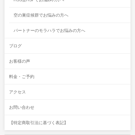
空の巣症候群でお悩みの方へ
パートナーのモラハラでお悩みの方へ
ブログ
お客様の声
料金・ご予約
アクセス
お問い合わせ
【特定商取引法に基づく表記】