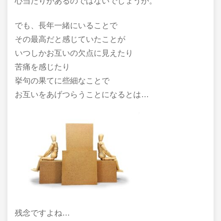
心当たりがあるのではないでしょうか。
でも、長年一緒にいることで
その最高だと感じていたことが
いつしかお互いの欠点に見えたり
苦痛を感じたり
挙句の果てに些細なことで
お互いをあげつらうことになるとは…
残念ですよね…