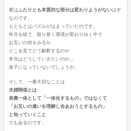
要は
ふたりとも本質的な部分は変わりようがない
はず
なのです。
もともとはパズルがはまっていたのです。
年月を経て、取り巻く環境が変わりゆく中で
お互いの何をみるか
どこを見てどう解釈するのか
本当はどうしていきたいのか…
迷子になっていないでしょうか。
そして、一番大切なことは
夫婦関係とは
表裏一体として「一体化するもの」ではなくて
「お互いの違いを理解し合あおうとするもの」
と知っていくこと
でもあるのです。