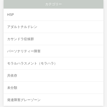
カテゴリー
HSP
アダルトチルドレン
カサンドラ症候群
パーソナリティー障害
モラルハラスメント（モラハラ）
共依存
未分類
発達障害グレーゾーン