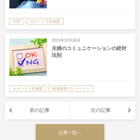
HSP
カサンドラ症候群
2023年10月16日
夫婦のコミュニケーションの絶対
法則
カサンドラ症候群
発達障害グレーゾーン
前の記事
次の記事
記事一覧へ