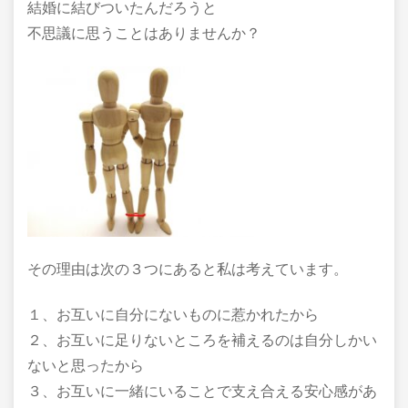
結婚に結びついたんだろうと
不思議に思うことはありませんか？
その理由は次の３つにあると私は考えています。
１、お互いに自分にないものに惹かれたから
２、お互いに足りないところを補えるのは自分しかい
ないと思ったから
３、お互いに一緒にいることで支え合える安心感があ