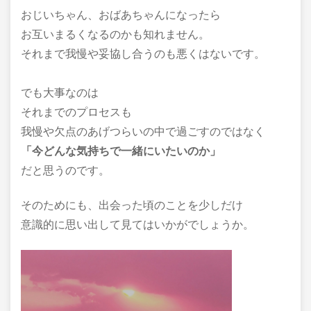
おじいちゃん、おばあちゃんになったら
お互いまるくなるのかも知れません。
それまで我慢や妥協し合うのも悪くはないです。
でも大事なのは
それまでのプロセスも
我慢や欠点のあげつらいの中で過ごすのではなく
「今どんな気持ちで一緒にいたいのか」
だと思うのです。
そのためにも、出会った頃のことを少しだけ
意識的に思い出して見てはいかがでしょうか。