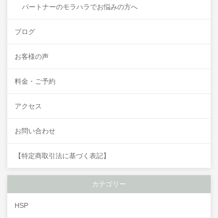
パートナーのモラハラでお悩みの方へ
ブログ
お客様の声
料金・ご予約
アクセス
お問い合わせ
【特定商取引法に基づく表記】
カテゴリー
HSP