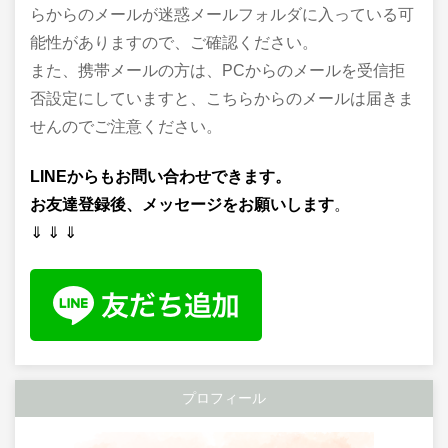
らからのメールが迷惑メールフォルダに入っている可
能性がありますので、ご確認ください。
また、携帯メールの方は、PCからのメールを受信拒
否設定にしていますと、こちらからのメールは届きま
せんのでご注意ください。
LINEからもお問い合わせできます。
お友達登録後、メッセージをお願いします
。
⇓ ⇓ ⇓
プロフィール