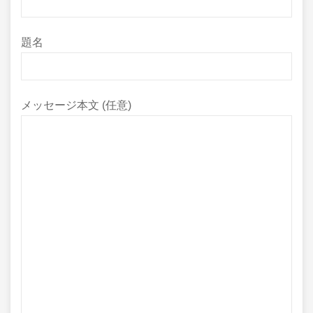
題名
メッセージ本文 (任意)