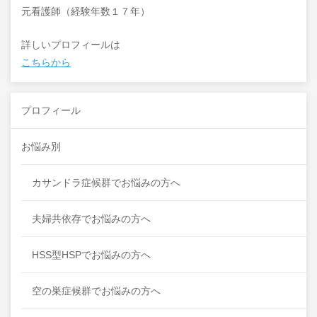
元看護師（経験年数１７年）
詳しいプロフィールは
こちらから
プロフィール
お悩み別
カサンドラ症候群でお悩みの方へ
夫婦共依存でお悩みの方へ
HSS型HSPでお悩みの方へ
空の巣症候群でお悩みの方へ