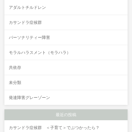
アダルトチルドレン
カサンドラ症候群
パーソナリティー障害
モラルハラスメント（モラハラ）
共依存
未分類
発達障害グレーゾーン
最近の投稿
カサンドラ症候群 ＜子育て＞でぶつかったら？