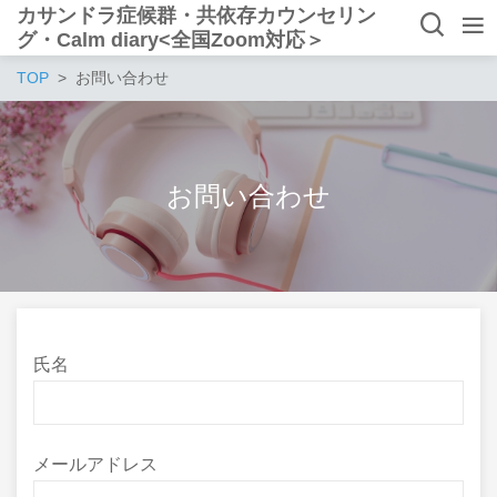
カサンドラ症候群・共依存カウンセリン
グ・Calm diary<全国Zoom対応＞
TOP
お問い合わせ
お問い合わせ
氏名
メールアドレス