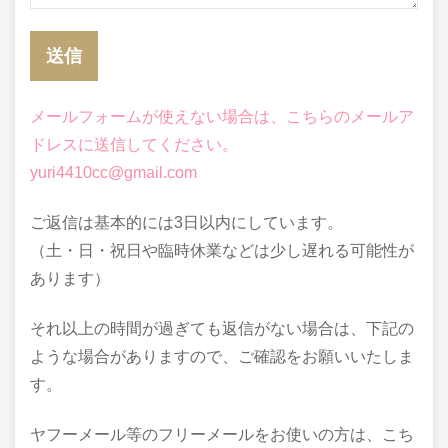
メールフォームが使えない場合は、こちらのメールア
ドレスに送信してください。
yuri4410cc@gmail.com
ご返信は基本的には3日以内にしています。
（土・日・祝日や臨時休業などは少し遅れる可能性が
あります）
それ以上の時間が過ぎても返信がない場合は、下記の
ような場合がありますので、ご確認をお願いいたしま
す。
ヤフーメール等のフリーメールをお使いの方は、こち