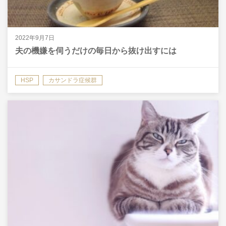
2022年9月7日
夫の機嫌を伺うだけの毎日から抜け出すには
HSP
カサンドラ症候群