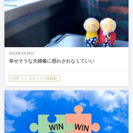
2023年3月26日
幸せそうな夫婦像に惑わされなくていい
HSP
カサンドラ症候群