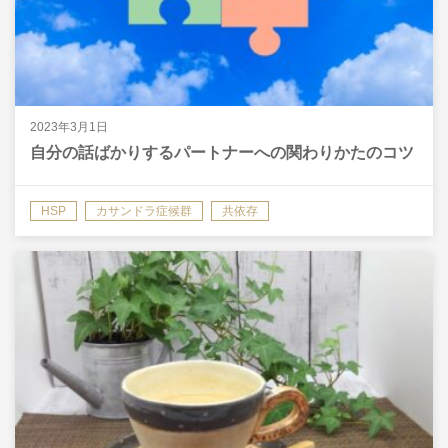
2023年3月1日
自分の話ばかりするパートナーへの関わりかたのコツ
HSP
カサンドラ症候群
共依存