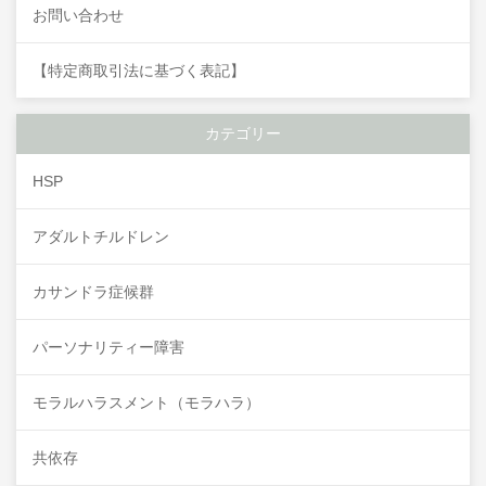
お問い合わせ
【特定商取引法に基づく表記】
カテゴリー
HSP
アダルトチルドレン
カサンドラ症候群
パーソナリティー障害
モラルハラスメント（モラハラ）
共依存