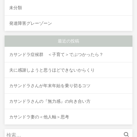
未分類
発達障害グレーゾーン
最近の投稿
カサンドラ症候群 ＜子育て＞でぶつかったら？
夫に感謝しようと思うほどできないからくり
カサンドラさんが年末年始を乗り切るコツ
カサンドラさんの『無力感』の向き合い方
カサンドラ妻の＜他人軸＞思考
検