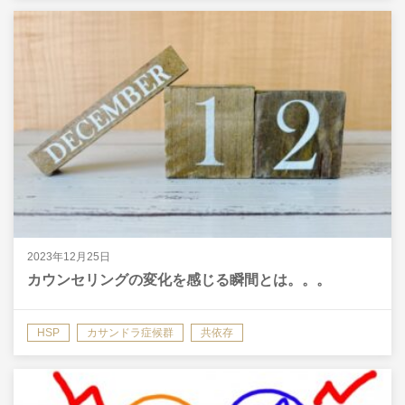
2023年12月25日
カウンセリングの変化を感じる瞬間とは。。。
HSP
カサンドラ症候群
共依存