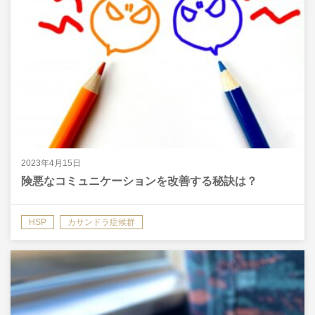
2023年4月15日
険悪なコミュニケーションを改善する秘訣は？
HSP
カサンドラ症候群