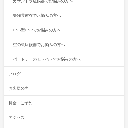
カサンドラ症候群でお悩みの方へ
夫婦共依存でお悩みの方へ
HSS型HSPでお悩みの方へ
空の巣症候群でお悩みの方へ
パートナーのモラハラでお悩みの方へ
ブログ
お客様の声
料金・ご予約
アクセス