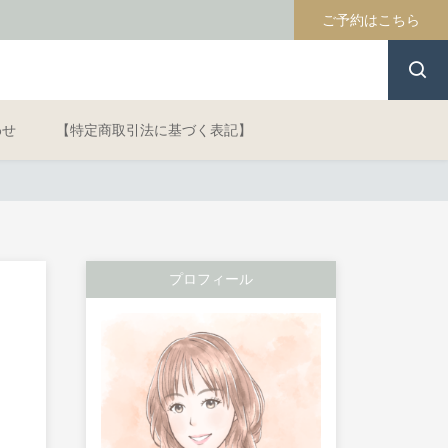
ご予約はこちら
わせ
【特定商取引法に基づく表記】
プロフィール