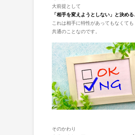
大前提として
「相手を変えようとしない」と決める
これは相手に特性があってもなくても
共通のことなのです。
そのかわり