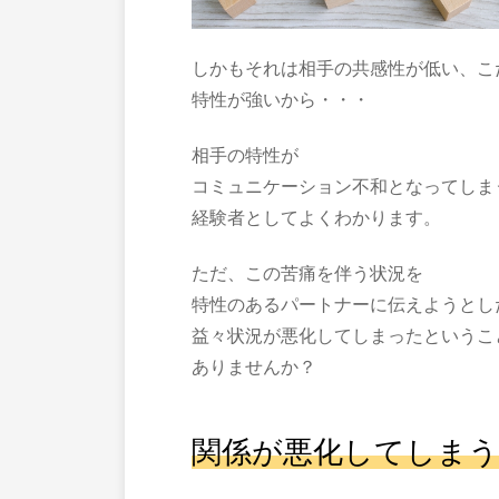
しかもそれは相手の共感性が低い、こ
特性が強いから・・・
相手の特性が
コミュニケーション不和となってしま
経験者としてよくわかります。
ただ、この苦痛を伴う状況を
特性のあるパートナーに伝えようとし
益々状況が悪化してしまったというこ
ありませんか？
関係が悪化してしまう