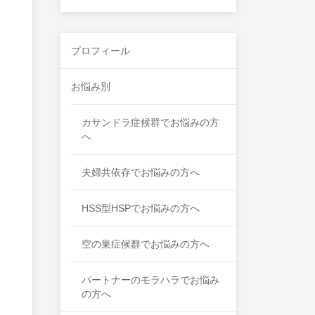
プロフィール
お悩み別
カサンドラ症候群でお悩みの方
へ
夫婦共依存でお悩みの方へ
HSS型HSPでお悩みの方へ
空の巣症候群でお悩みの方へ
パートナーのモラハラでお悩み
の方へ