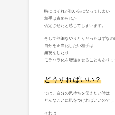
時にはそれが鋭い矢になってしまい
相手は責められた
否定させたと感じてしまいます。
そして些細なやりとりだったはずなの
自分を正当化したい相手は
無視をしたり
モラハラ化を増強させることもありま
どうすればいい？
では、自分の気持ちを伝えたい時は
どんなことに気をつければいいのでし
それは