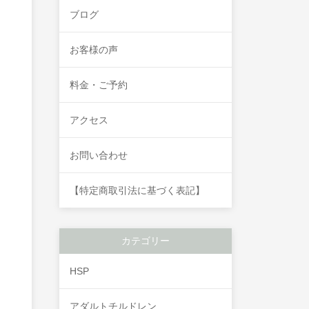
ブログ
お客様の声
料金・ご予約
アクセス
お問い合わせ
【特定商取引法に基づく表記】
カテゴリー
HSP
アダルトチルドレン