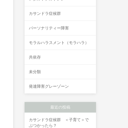
カサンドラ症候群
パーソナリティー障害
モラルハラスメント（モラハラ）
共依存
未分類
発達障害グレーゾーン
最近の投稿
カサンドラ症候群 ＜子育て＞で
ぶつかったら？