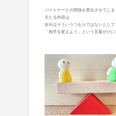
パートナーとの関係を悪化させてしま
主たる内容は
自分はそういうつもりではないとして
「相手を変えよう」という言葉がけに