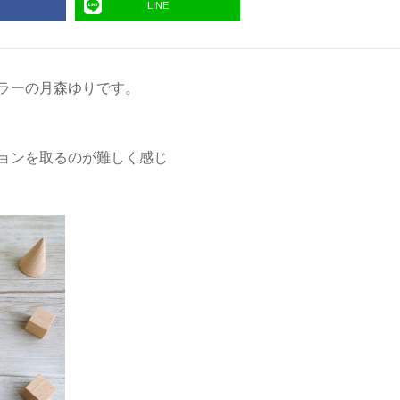
LINE
ラーの月森ゆりです。
ョンを取るのが難しく感じ