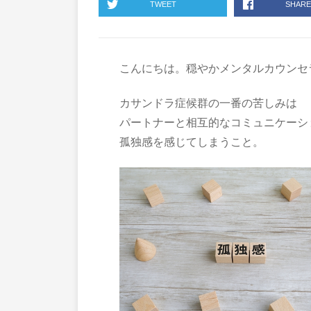
TWEET
SHARE
こんにちは。穏やかメンタルカウンセ
カサンドラ症候群の一番の苦しみは
パートナーと相互的なコミュニケーシ
孤独感を感じてしまうこと。