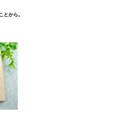
ことから。