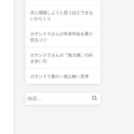
夫に感謝しようと思うほどできな
いからくり
カサンドラさんが年末年始を乗り
切るコツ
カサンドラさんの『無力感』の向
き合い方
カサンドラ妻の＜他人軸＞思考
検
索: