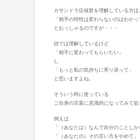
カサンドラ症候群を理解している方ほ
「相手の特性は変わらないのはわかっ
とおっしゃるのですが・・・
頭では理解しているけど
「相手に変わってもらいたい」
し
「もっと私の気持ちに寄り添って」
と思いますよね。
そういう時に使っている
ご自身の言葉に意識的になってみて欲
例えば
「（あなたは）なんで自分のことしか
「（あなたの）その言い方をやめて」